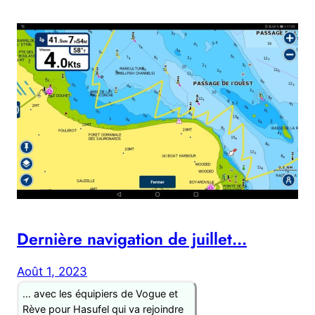
Dernière navigation de juillet…
Août 1, 2023
… avec les équipiers de Vogue et
Rève pour Hasufel qui va rejoindre