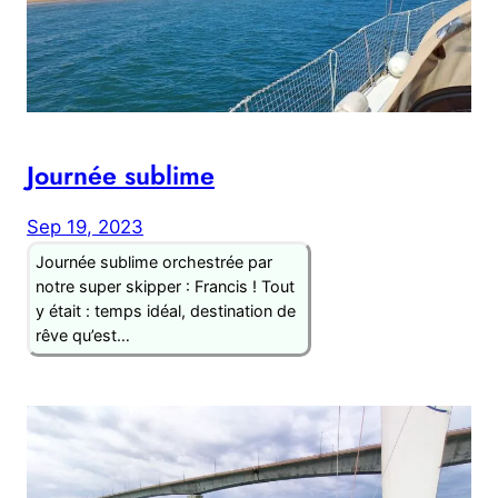
Journée sublime
Sep 19, 2023
Journée sublime orchestrée par
notre super skipper : Francis ! Tout
y était : temps idéal, destination de
rêve qu’est…