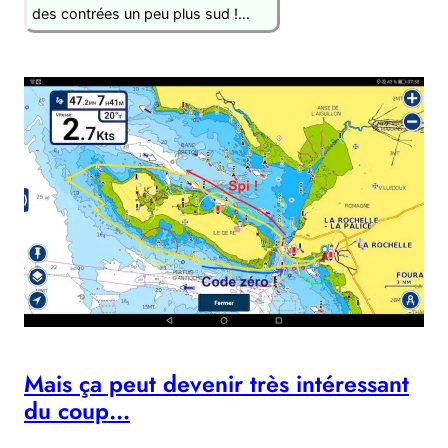
des contrées un peu plus sud !…
Mais ça peut devenir très intéressant
du coup…