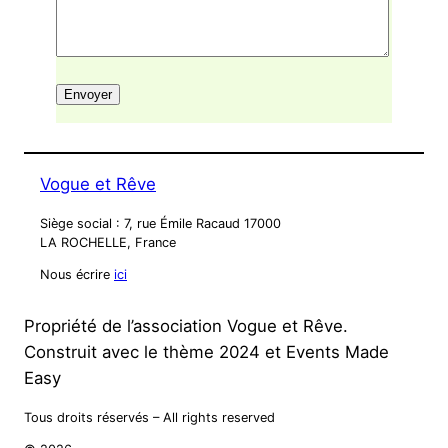
Vogue et Rêve
Siège social : 7, rue Émile Racaud 17000
LA ROCHELLE, France
Nous écrire
ici
Propriété de l’association Vogue et Rêve.
Construit avec le thème 2024 et Events Made
Easy
Tous droits réservés – All rights reserved