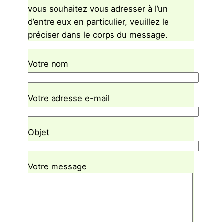
vous souhaitez vous adresser à l’un
d’entre eux en particulier, veuillez le
préciser dans le corps du message.
Votre nom
Votre adresse e-mail
Objet
Votre message