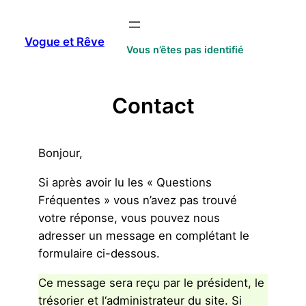
Aller
au
Vogue et Rêve
contenu
Vous n’êtes pas identifié
Contact
Bonjour,
Si après avoir lu les « Questions
Fréquentes » vous n’avez pas trouvé
votre réponse, vous pouvez nous
adresser un message en complétant le
formulaire ci-dessous.
Ce message sera reçu par le président, le
trésorier et l‘administrateur du site. Si