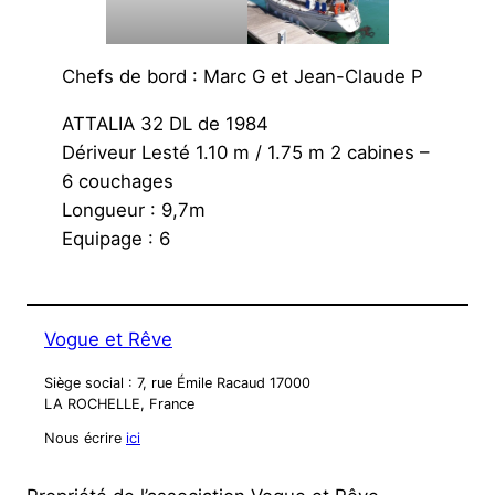
Chefs de bord : Marc G et Jean-Claude P
ATTALIA 32 DL de 1984
Dériveur Lesté 1.10 m / 1.75 m 2 cabines –
6 couchages
Longueur : 9,7m
Equipage : 6
Vogue et Rêve
Siège social : 7, rue Émile Racaud 17000
LA ROCHELLE, France
Nous écrire
ici