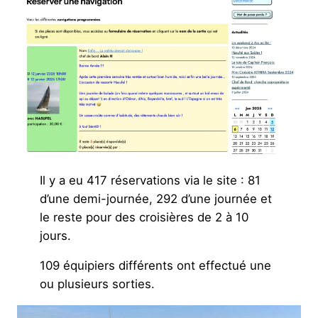
Il y a eu 417 réservations via le site : 81
d’une demi-journée, 292 d’une journée et
le reste pour des croisières de 2 à 10
jours.
109 équipiers différents ont effectué une
ou plusieurs sorties.