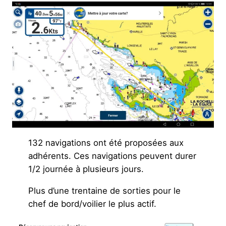
132 navigations ont été proposées aux
adhérents. Ces navigations peuvent durer
1/2 journée à plusieurs jours.
Plus d’une trentaine de sorties pour le
chef de bord/voilier le plus actif.