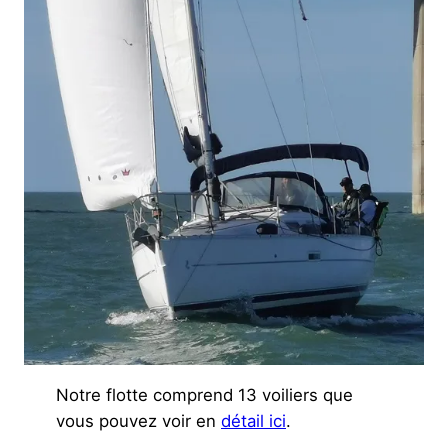
Notre flotte comprend 13 voiliers que
vous pouvez voir en
détail ici
.