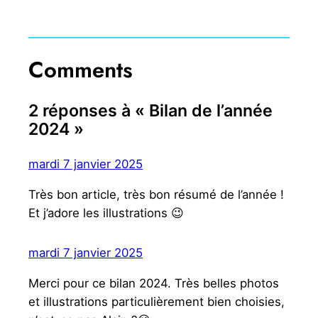
Comments
2 réponses à « Bilan de l’année
2024 »
mardi 7 janvier 2025
Très bon article, très bon résumé de l’année !
Et j’adore les illustrations 😉
mardi 7 janvier 2025
Merci pour ce bilan 2024. Très belles photos
et illustrations particulièrement bien choisies,