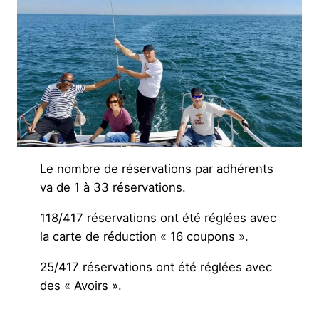
Le nombre de réservations par adhérents
va de 1 à 33 réservations.
118/417 réservations ont été réglées avec
la carte de réduction « 16 coupons ».
25/417 réservations ont été réglées avec
des « Avoirs ».