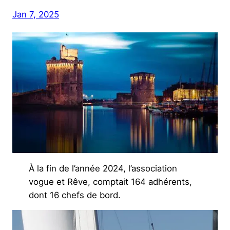
Jan 7, 2025
À la fin de l’année 2024, l’association
vogue et Rêve, comptait 164 adhérents,
dont 16 chefs de bord.